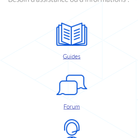
Guides
Forum